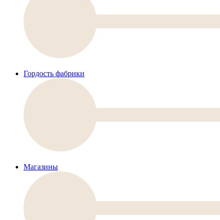
Гордость фабрики
Магазины