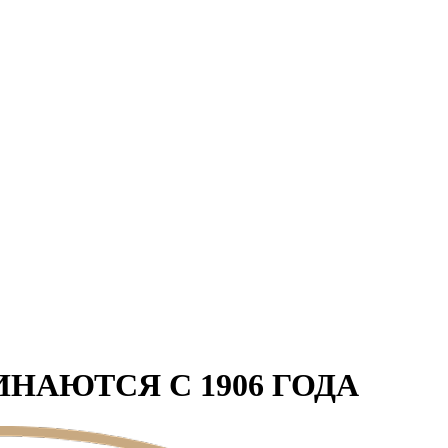
НАЮТСЯ С 1906 ГОДА