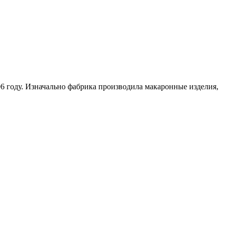
6 году. Изначально фабрика производила макаронные изделия,