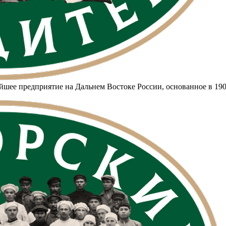
шее предприятие на Дальнем Востоке России, основанное в 190