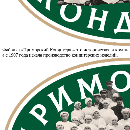
Фабрика «Приморский Кондитер» – это историческое и крупней
а с 1907 года начала производство кондитерских изделий.