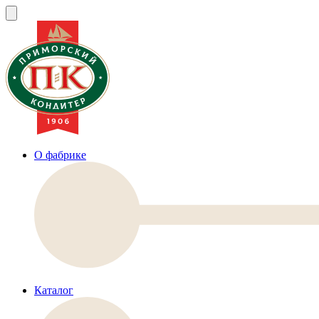
О фабрике
Каталог