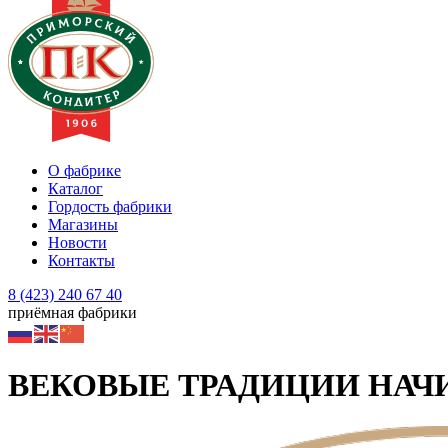
О фабрике
Каталог
Гордость фабрики
Магазины
Новости
Контакты
8 (423) 240 67 40
приёмная фабрики
ВЕКОВЫЕ ТРАДИЦИИ НАЧИ