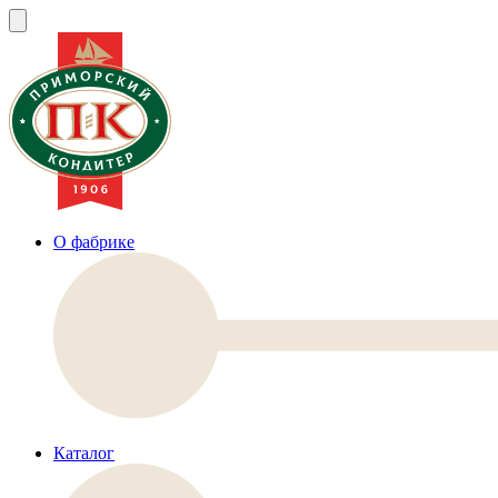
О фабрике
Каталог