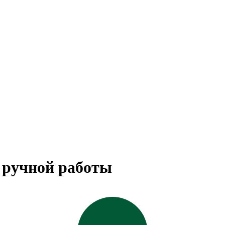
ы ручной работы