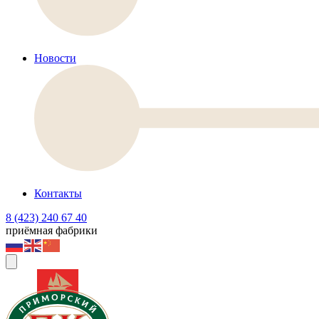
Новости
Контакты
8 (423) 240 67 40
приёмная фабрики