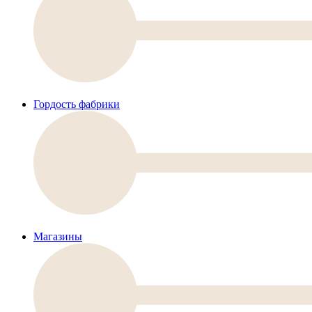
Гордость фабрики
Магазины