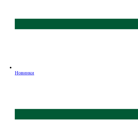
Новинки