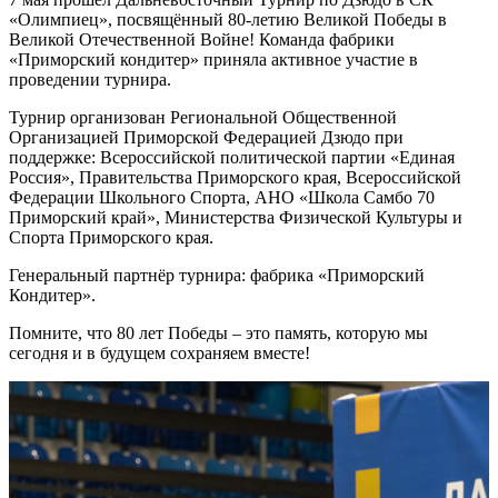
«Олимпиец», посвящённый 80-летию Великой Победы в
Великой Отечественной Войне! Команда фабрики
«Приморский кондитер» приняла активное участие в
проведении турнира.
Турнир организован Региональной Общественной
Организацией Приморской Федерацией Дзюдо при
поддержке: Всероссийской политической партии «Единая
Россия», Правительства Приморского края, Всероссийской
Федерации Школьного Спорта, АНО «Школа Самбо 70
Приморский край», Министерства Физической Культуры и
Спорта Приморского края.
Генеральный партнёр турнира: фабрика «Приморский
Кондитер».
Помните, что 80 лет Победы – это память, которую мы
сегодня и в будущем сохраняем вместе!