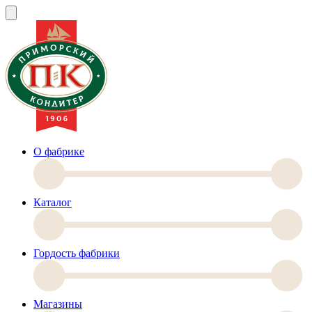
О фабрике
Каталог
Гордость фабрики
Магазины