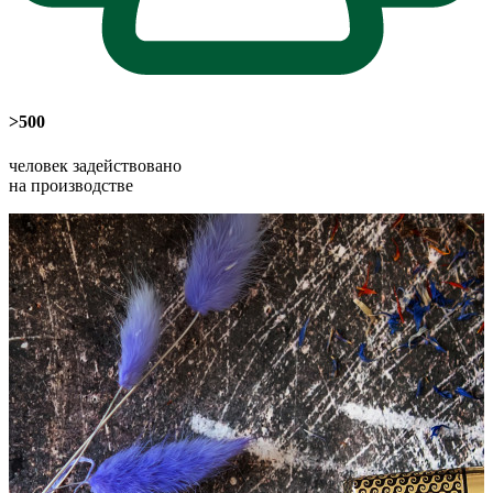
>500
человек задействовано
на производстве