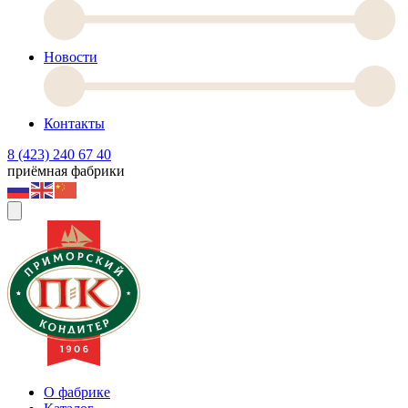
Новости
Контакты
8 (423) 240 67 40
приёмная фабрики
О фабрике