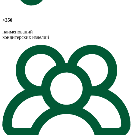
>350
наименований
кондитерских изделий