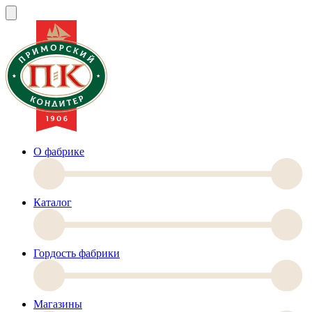
О фабрике
Каталог
Гордость фабрики
Магазины