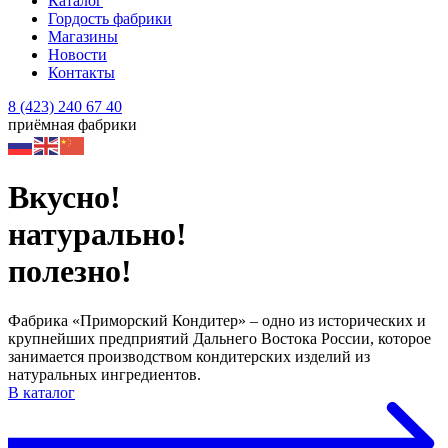
Каталог
Гордость фабрики
Магазины
Новости
Контакты
8 (423) 240 67 40
приёмная фабрики
Вкусно!
натурально!
полезно!
Фабрика «Приморский Кондитер» – одно из исторических и
крупнейших предприятий Дальнего Востока России, которое
занимается производством кондитерских изделий из
натуральных ингредиентов.
В каталог