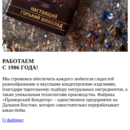
РАБОТАЕМ
С 1906 ГОДА!
Мы стремимся обеспечить каждого любителя сладостей
разнообразными и вкусными кондитерскими изделиями,
благодаря тщательному подбору натуральных ингредиентов, а
также уникальным технологиям производства. Фабрика
«Приморский Кондитер» – единственное предприятие на
Дальнем Востоке, которое самостоятельно перерабатывает
какао-бобы.
О фабрике